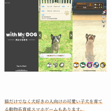
猫だけでなく犬好きの人向けの可愛い子犬を育て
る動物系育成スマホゲームもあります。