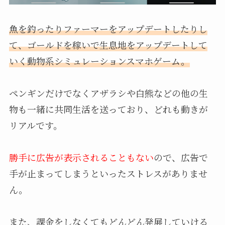
魚を釣ったりファーマーをアップデートしたりし
て、ゴールドを稼いで生息地をアップデートして
いく動物系シミュレーションスマホゲーム。
ペンギンだけでなくアザラシや白熊などの他の生
物も一緒に共同生活を送っており、どれも動きが
リアルです。
勝手に広告が表示されることもない
ので、広告で
手が止まってしまうといったストレスがありませ
ん。
また、課金をしなくてもどんどん発展していける