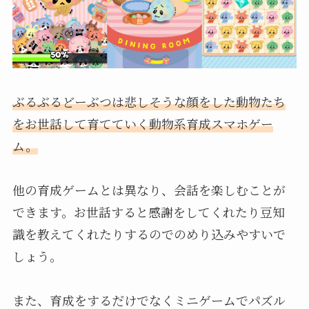
ぶるぶるどーぶつは悲しそうな顔をした動物たち
をお世話して育てていく動物系育成スマホゲー
ム。
他の育成ゲームとは異なり、会話を楽しむことが
できます。お世話すると感謝をしてくれたり豆知
識を教えてくれたりするのでのめり込みやすいで
しょう。
また、育成をするだけでなくミニゲームでパズル