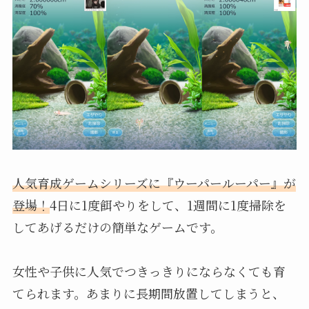
人気育成ゲームシリーズに『ウーパールーパー』が
登場！
4日に1度餌やりをして、1週間に1度掃除を
してあげるだけの簡単なゲームです。
女性や子供に人気でつきっきりにならなくても育
てられます。あまりに長期間放置してしまうと、