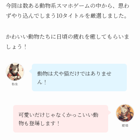
今回は数ある動物系スマホゲームの中から、思わ
ずやり込んでしまう10タイトルを厳選しました。
かわいい動物たちに日頃の疲れを癒してもらいま
しょう！
動物は犬や猫だけではありませ
ん！
弥生
可愛いだけじゃなくかっこいい動
物も登場します！
琥珀