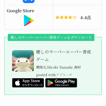
Google Store
4.4点
癒しのウーパールーパー育成ゲームをダウンロード
癒しのウーパールーパー育成
ゲーム
開発元:
Hiroki Yamada
無料
posted with
アプリーチ