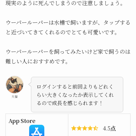
現実のように死んでしまうので注意しましょう。
ウーパールーパーは水槽で飼いますが、タップする
と近づいてきてくれるのでとても可愛いです。
ウーパールーパーを飼ってみたいけど家で飼うのは
難しい人におすすめです。
ログインすると前回よりもどれく
らい大きくなったか表示してくれ
大福
るので成長を感じられます！
App Store
4.5
点