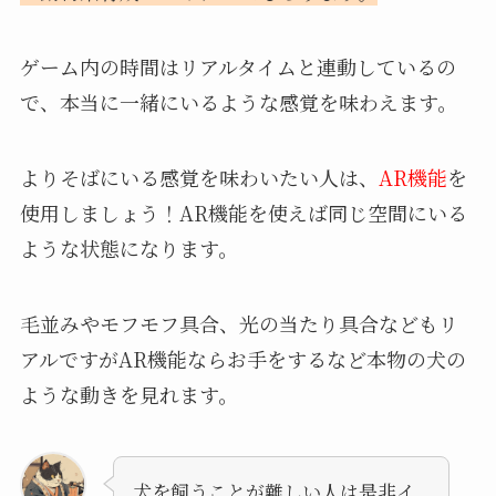
ゲーム内の時間はリアルタイムと連動しているの
で、本当に一緒にいるような感覚を味わえます。
よりそばにいる感覚を味わいたい人は、
AR機能
を
使用しましょう！AR機能を使えば同じ空間にいる
ような状態になります。
毛並みやモフモフ具合、光の当たり具合などもリ
アルですがAR機能ならお手をするなど本物の犬の
ような動きを見れます。
犬を飼うことが難しい人は是非イ