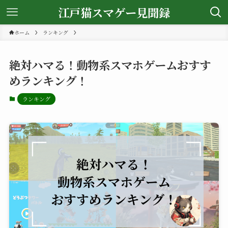
江戸猫スマゲー見聞録
ホーム
ランキング
絶対ハマる！動物系スマホゲームおすす
めランキング！
ランキング