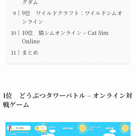
グダム
9位 ワイルドクラフト：ワイルドシムオ
ンライン
10位 猫シムオンライン – Cat Sim
Online
まとめ
1位 どうぶつタワーバトル – オンライン対
戦ゲーム