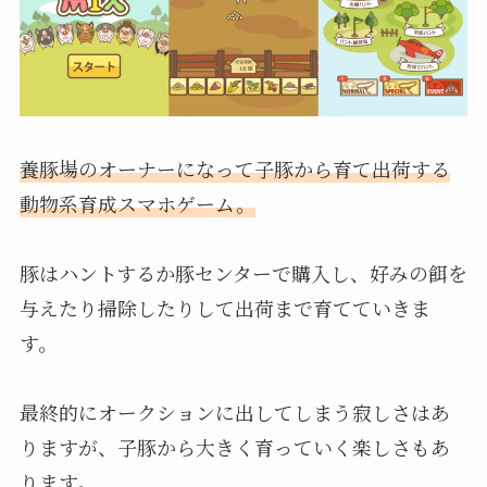
養豚場のオーナーになって子豚から育て出荷する
動物系育成スマホゲーム。
豚はハントするか豚センターで購入し、好みの餌を
与えたり掃除したりして出荷まで育てていきま
す。
最終的にオークションに出してしまう寂しさはあ
りますが、子豚から大きく育っていく楽しさもあ
ります。