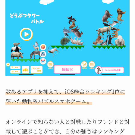
数あるアプリを抑えて、iOS総合ランキング1位に
輝いた動物系パズルスマホゲーム。
オンラインで知らない人と対戦したりフレンドと対
戦して遊ぶことができ、自分の強さはランキング