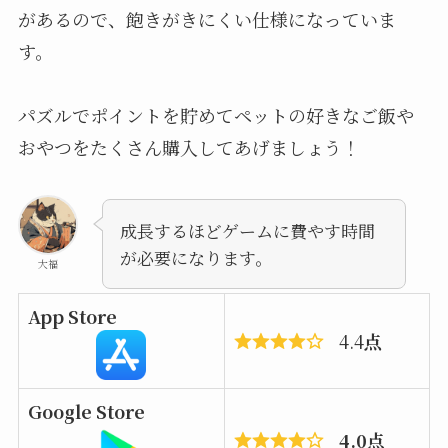
があるので、飽きがきにくい仕様になっていま
す。
パズルでポイントを貯めてペットの好きなご飯や
おやつをたくさん購入してあげましょう！
成長するほどゲームに費やす時間
が必要になります。
大福
App Store
4.4
点
Google Store
4.0点