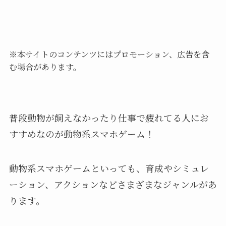
※本サイトのコンテンツにはプロモーション、広告を含
む場合があります。
普段動物が飼えなかったり仕事で疲れてる人にお
すすめなのが動物系スマホゲーム！
動物系スマホゲームといっても、育成やシミュレ
ーション、アクションなどさまざまなジャンルがあ
ります。