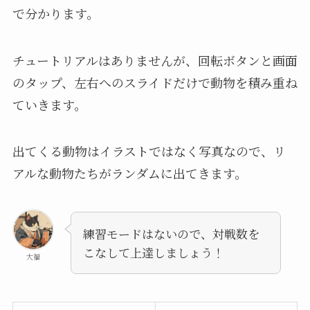
で分かります。
チュートリアルはありませんが、回転ボタンと画面
のタップ、左右へのスライドだけで動物を積み重ね
ていきます。
出てくる動物はイラストではなく写真なので、リ
アルな動物たちがランダムに出てきます。
練習モードはないので、対戦数を
こなして上達しましょう！
大福