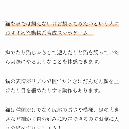
猫を家では飼えないけど飼ってみたいという人に
おすすめな動物系育成スマホゲーム。
撫でたり猫じゃらしで遊んだりと猫を飼っていた
ら実際にやるようなことを体感できます。
猫の表情がリアルで撫でたときにだんだん顔を上
げたり目を細めたりする動作もあります。
猫は種類だけでなく尻尾の長さや模様、足の大き
さなど細かく自分好みに設定できるのでお気に入
りの猫を作りましょう！