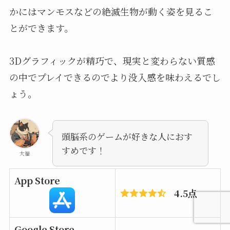
かにはマンモスなどの絶滅生物が動く姿を見るこ
とができます。
3Dグラフィックが精巧で、現実と変わらない質感
の中でプレイできるのでより没入感を味わえるでし
ょう。
頭脳系のゲームが好きな人におす
すめです！
大福
App Store
4.5点
Google Store