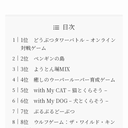
目次
1位 どうぶつタワーバトル – オンライン
対戦ゲーム
2位 ペンギンの島
3位 ようとん場MIX
4位 癒しのウーパールーパー育成ゲーム
5位 with My CAT – 猫とくらそう –
6位 with My DOG – 犬とくらそう –
7位 ぶるぶるどーぶつ
8位 ウルフゲーム：ザ・ワイルド・キン