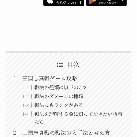
目次
三国志真戦ゲーム攻略
戦法の種類は以下の7つ
戦法のダメージの種類
戦法にもランクがある
戦法を理解する際に知っておきたい語句
たち
三国志真戦の戦法の入手法と考え方