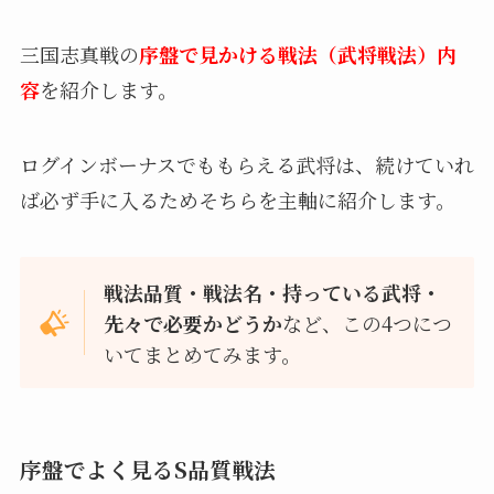
三国志真戦の
序盤で見かける戦法（武将戦法）内
容
を紹介します。
ログインボーナスでももらえる武将は、続けていれ
ば必ず手に入るためそちらを主軸に紹介します。
戦法品質・戦法名・持っている武将・
先々で必要かどうか
など、この4つにつ
いてまとめてみます。
序盤でよく見るS品質戦法