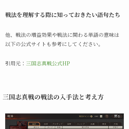
戦法を理解する際に知っておきたい語句たち
他、戦法の増益効果や戦法に関わる単語の意味は
以下の公式サイトも参考にしてください。
引用元：
三国志真戦公式HP
三国志真戦の戦法の入手法と考え方