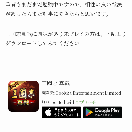
筆者もまだまだ勉強中ですので、相性の良い戦法
があったらまた記事にできたらと思います。
三国志真戦に興味があり未プレイの方は、下記より
ダウンロードしてみてください！
三國志 真戦
開発元:
Qookka Entertainment Limited
無料
posted with
アプリーチ