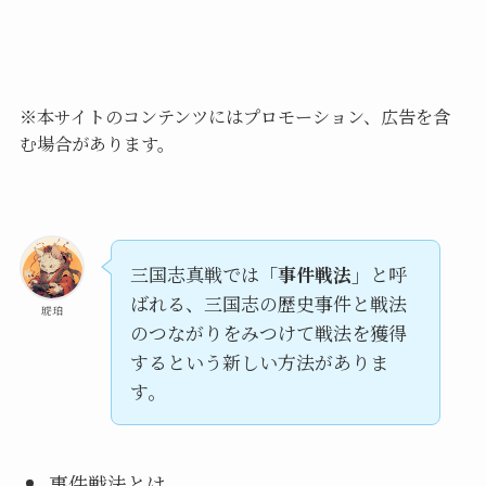
※本サイトのコンテンツにはプロモーション、広告を含
む場合があります。
三国志真戦では
「事件戦法」
と呼
ばれる、三国志の歴史事件と戦法
琥珀
のつながりをみつけて戦法を獲得
するという新しい方法がありま
す。
事件戦法とは