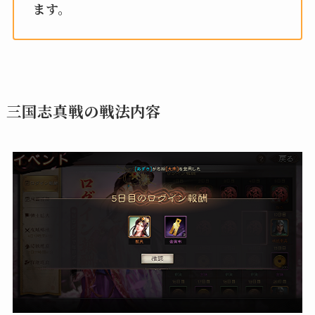
ます。
三国志真戦の戦法内容