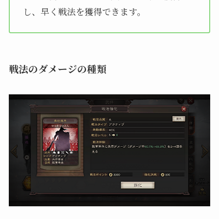
し、早く戦法を獲得できます。
戦法のダメージの種類