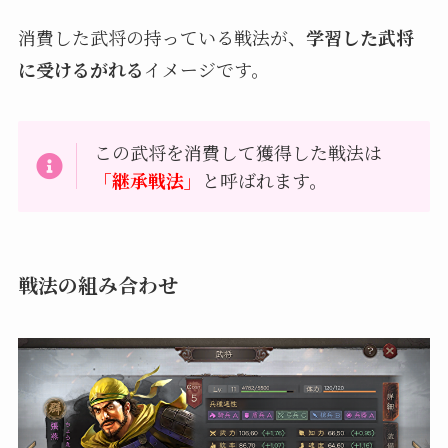
消費した武将の持っている戦法が、
学習した武将
に受けるがれる
イメージです。
この武将を消費して獲得した戦法は
「継承戦法」
と呼ばれます。
戦法の組み合わせ