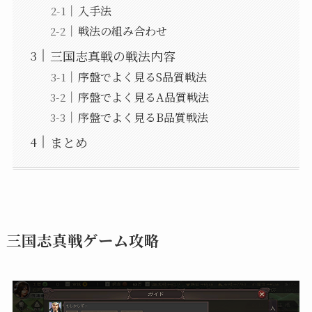
入手法
戦法の組み合わせ
三国志真戦の戦法内容
序盤でよく見るS品質戦法
序盤でよく見るA品質戦法
序盤でよく見るB品質戦法
まとめ
三国志真戦ゲーム攻略