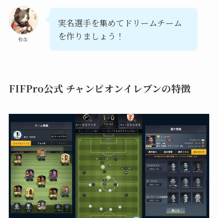
実名選手を集めてドリームチーム
を作りましょう！
弥生
FIFPro公式 チャンピオンイレブンの特徴