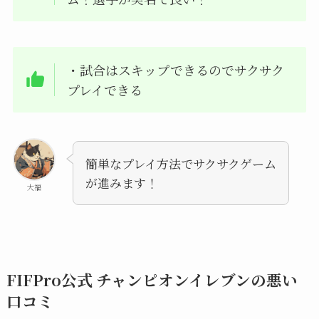
・
試合はスキップできるのでサクサク
プレイできる
簡単なプレイ方法でサクサクゲーム
が進みます！
大福
FIFPro公式 チャンピオンイレブンの悪い
口コミ