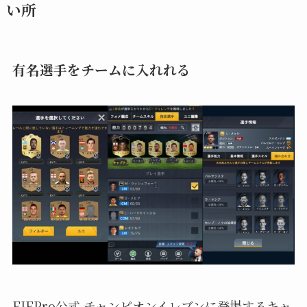
い所
有名選手をチームに入れれる
FIFPro公式 チャンピオンイレブンに登場するキャ