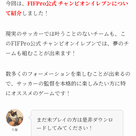
今回は、
FIFPro公式 チャンピオンイレブンについ
て紹介
しました！
現実のサッカーでは叶うことのないチームも、こ
の
FIFPro公式 チャンピオンイレブンでは、夢のチ
ームも組むことが出来ます！
数多くのフォーメーションを楽しむことが出来るの
で、サッカーの監督を本格的に楽しみたい方に特
にオススメのゲームです！
まだ未プレイの方は是非ダウンロ
ードしてみてください！
大福