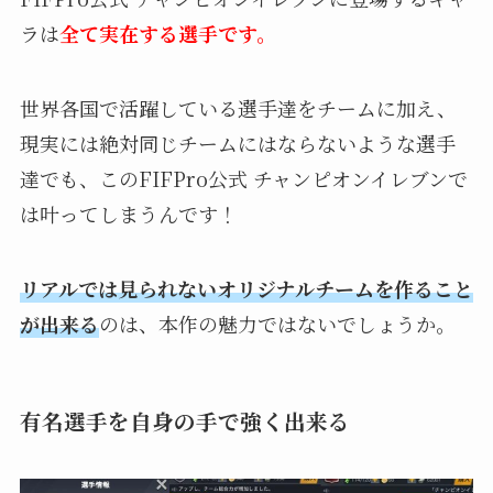
ラは
全て実在する選手です。
世界各国で活躍している選手達をチームに加え、
現実には絶対同じチームにはならないような選手
達でも、この
FIFPro公式 チャンピオンイレブンで
は叶ってしまうんです！
リアルでは見られないオリジナルチームを作ること
が出来る
のは、本作の魅力ではないでしょうか。
有名選手を自身の手で強く出来る