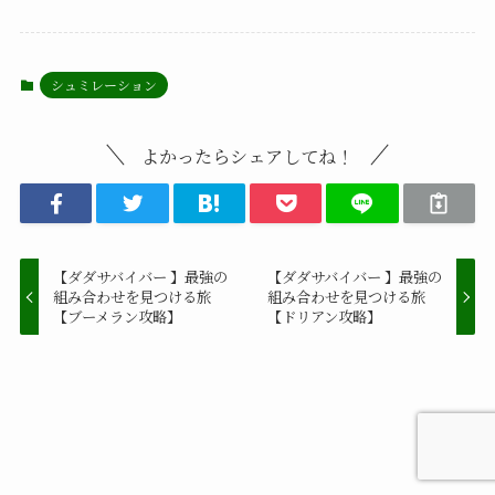
シュミレーション
よかったらシェアしてね！
【ダダサバイバー 】最強の
【ダダサバイバー 】最強の
組み合わせを見つける旅
組み合わせを見つける旅
【ブーメラン攻略】
【ドリアン攻略】