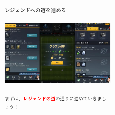
レジェンドへの道を進める
まずは、
レジェンドの道
の通りに進めていきまし
ょう！