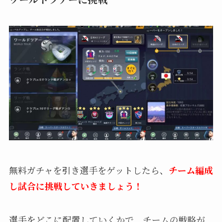
無料ガチャを引き選手をゲットしたら、
チーム編成
し試合に挑戦していきましょう！
選手をどこに配置していくかで、チームの戦略が