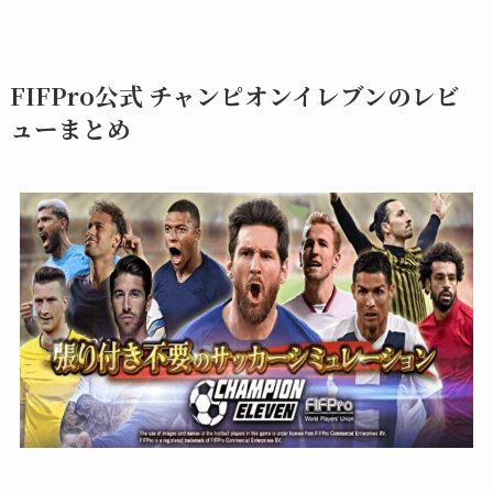
FIFPro公式 チャンピオンイレブンのレビ
ューまとめ