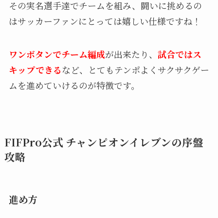
その実名選手達でチームを組み、闘いに挑めるの
はサッカーファンにとっては嬉しい仕様ですね！
ワンボタンでチーム編成
が出来たり、
試合ではス
キップできる
など、とてもテンポよくサクサクゲー
ムを進めていけるのが特徴です。
FIFPro公式 チャンピオンイレブンの序盤
攻略
進め方