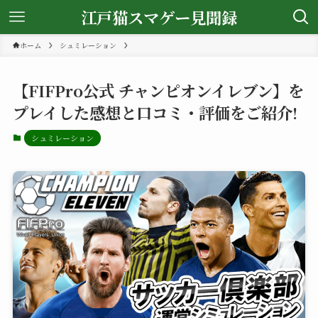
江戸猫スマゲー見聞録
ホーム
シュミレーション
【FIFPro公式 チャンピオンイレブン】を
プレイした感想と口コミ・評価をご紹介!
シュミレーション