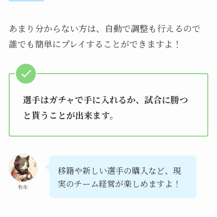
あまり分からない方は、自動で調整も行えるので
誰でも簡単にプレイすることができますよ！
選手はガチャで手に入れるか、試合に勝つ
と貰うことが出来ます。
移籍や新しい選手の購入など、現
実のチーム経営が楽しめますよ！
弥生