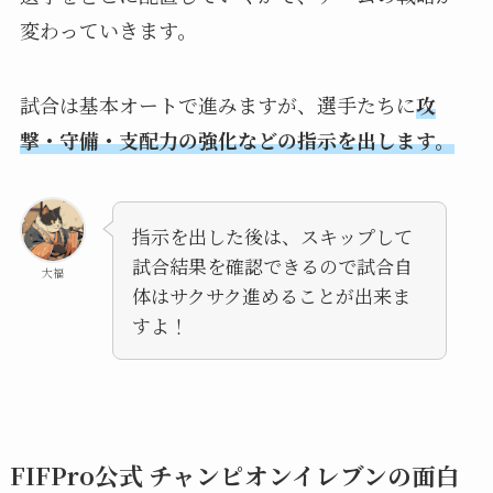
変わっていきます。
試合は基本オートで進みますが、選手たちに
攻
撃・守備・支配力の強化などの指示を出します。
指示を出した後は、スキップして
試合結果を確認できるので試合自
大福
体はサクサク進めることが出来ま
すよ！
FIFPro公式 チャンピオンイレブンの面白