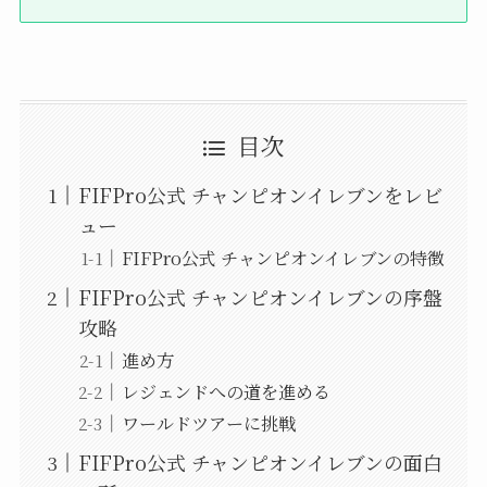
目次
FIFPro公式 チャンピオンイレブンをレビ
ュー
FIFPro公式 チャンピオンイレブンの特徴
FIFPro公式 チャンピオンイレブンの序盤
攻略
進め方
レジェンドへの道を進める
ワールドツアーに挑戦
FIFPro公式 チャンピオンイレブンの面白