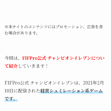
※本サイトのコンテンツにはプロモーション、広告を含
む場合があります。
今回は、
FIFPro公式 チャンピオンイレブンについ
て紹介
していきます！
FIFPro公式 チャンピオンイレブンは、2021年2月
10日に配信された
経営シュミレーション系ゲーム
です。