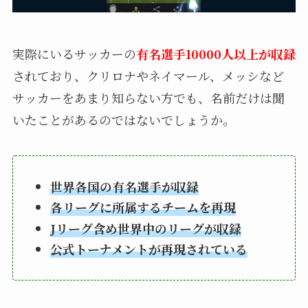
実際にいるサッカーの
有名選手10000人以上が収録
されており、クリロナやネイマール、メッシなど
サッカーをあまり知らない方でも、名前だけは聞
いたことがあるのではないでしょうか。
世界各国の有名選手が収録
各リーグに所属するチームを再現
Jリーグ含め世界中のリーグが収録
公式トーナメントが再現されている