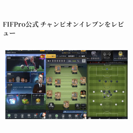
FIFPro公式 チャンピオンイレブンをレビ
ュー