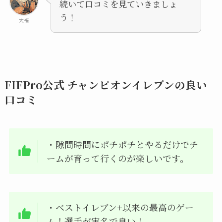
続いて口コミを見ていきましょ
う！
大福
FIFPro公式 チャンピオンイレブンの良い
口コミ
・
隙間時間にポチポチとやるだけでチ
ームが育って行くのが楽しいです。
・ベストイレブン+以来の最高のゲー
ム！選手が実名で良い！