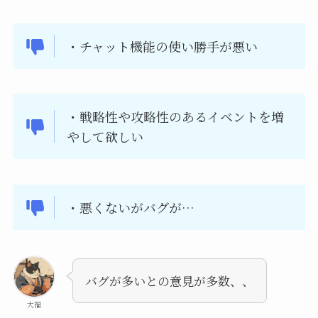
・
チャット機能の使い勝手が悪い
・
戦略性や攻略性のあるイベントを増
やして欲しい
・悪くないがバグが…
バグが多いとの意見が多数、、
大福