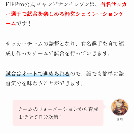
FIFPro公式 チャンピオンイレブンは、
有名サッカ
ー選手で試合を楽しめる経営シュミレーションゲ
ーム
です！
サッカーチームの監督となり、有名選手を育て編
成し作ったチームで試合を行っていきます。
試合はオートで進められる
ので、誰でも簡単に監
督気分を味わうことができます。
チームのフォーメーションから育成
まで全て自分次第！
琥珀