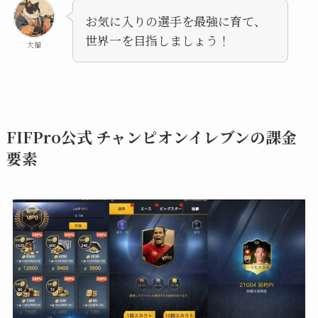
お気に入りの選手を最強に育て、
世界一を目指しましょう！
大福
FIFPro公式 チャンピオンイレブンの課金
要素