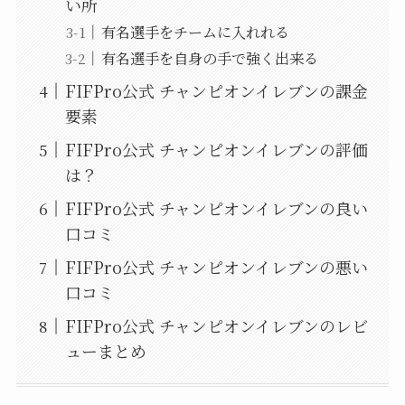
い所
有名選手をチームに入れれる
有名選手を自身の手で強く出来る
FIFPro公式 チャンピオンイレブンの課金
要素
FIFPro公式 チャンピオンイレブンの評価
は？
FIFPro公式 チャンピオンイレブンの良い
口コミ
FIFPro公式 チャンピオンイレブンの悪い
口コミ
FIFPro公式 チャンピオンイレブンのレビ
ューまとめ