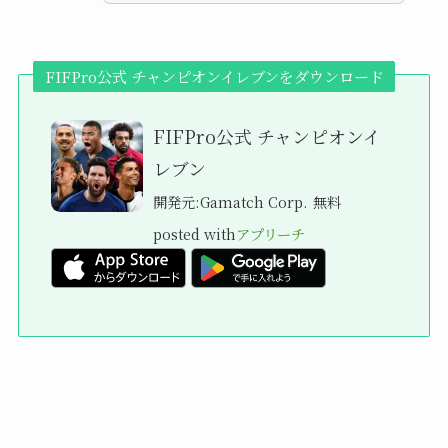
FIFPro公式 チャンピオンイレブンをダウンロード
FIFPro公式 チャンピオンイ
レブン
開発元:
Gamatch Corp.
無料
posted with
アプリーチ