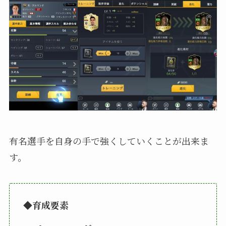
有名選手を自身の手で強くしていくことが出来ま
す。
◆育成要素