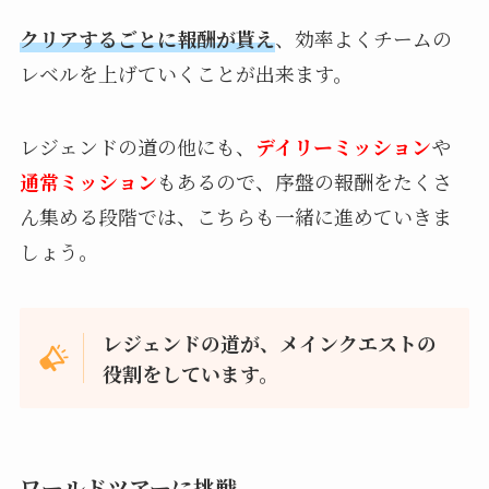
クリアするごとに報酬が貰え
、効率よくチームの
レベルを上げていくことが出来ます。
レジェンドの道の他にも、
デイリーミッション
や
通常ミッション
もあるので、序盤の報酬をたくさ
ん集める段階では、こちらも一緒に進めていきま
しょう。
レジェンドの道が、メインクエストの
役割をしています。
ワールドツアーに挑戦