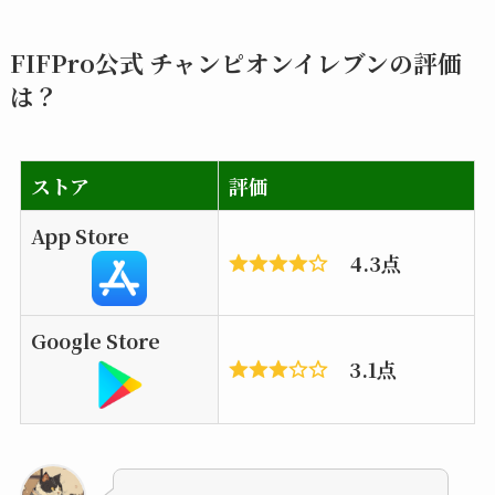
FIFPro公式 チャンピオンイレブンの評価
は？
ストア
評価
App Store
4.3点
Google Store
3.1点