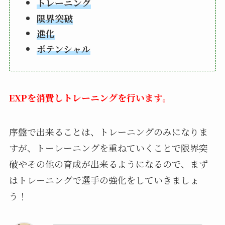
トレーニング
限界突破
進化
ポテンシャル
EXPを消費しトレーニングを行います。
序盤で出来ることは、トレーニングのみになりま
すが、トーレーニングを重ねていくことで限界突
破やその他の育成が出来るようになるので、まず
はトレーニングで選手の強化をしていきましょ
う！