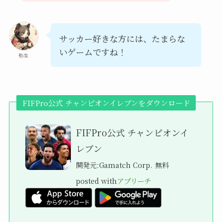
サッカー好きな方には、たまらな
いゲームですね！
弥生
FIFPro公式 チャンピオンイレブンをダウンロード
FIFPro公式 チャンピオンイ
レブン
開発元:
Gamatch Corp.
無料
posted with
アプリーチ