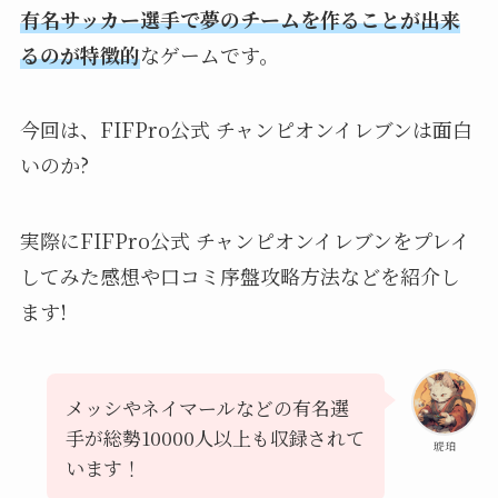
有名サッカー選手で夢のチームを作ることが出来
るのが特徴的
なゲームです。
今回は、FIFPro公式 チャンピオンイレブンは面白
いのか?
実際にFIFPro公式 チャンピオンイレブンをプレイ
してみた感想や口コミ序盤攻略方法などを紹介し
ます!
メッシやネイマールなどの有名選
手が総勢10000人以上も収録されて
琥珀
います！