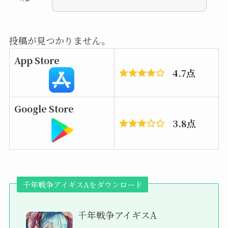
投稿が見つかりません。
App Store
4.7点
Google Store
3.8点
千年戦争アイギスAをダウンロード
千年戦争アイギスA