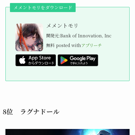
メメントモリをダウンロード
メメントモリ
開発元:
Bank of Innovation, Inc
無料
posted with
アプリーチ
8位 ラグナドール