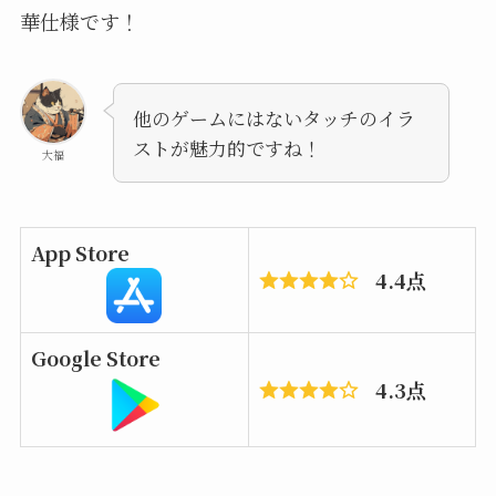
華仕様です！
他のゲームにはないタッチのイラ
ストが魅力的ですね！
大福
App Store
4.4点
Google Store
4.3点