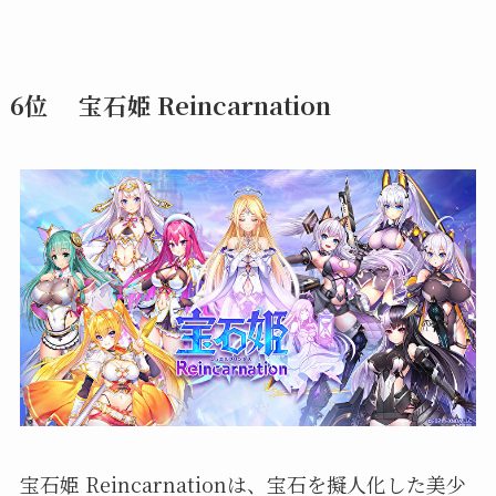
6位 宝石姫 Reincarnation
宝石姫 Reincarnationは、宝石を擬人化した美少