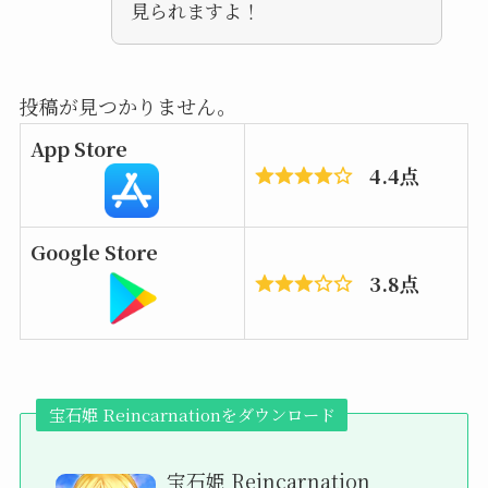
見られますよ！
投稿が見つかりません。
App Store
4.4点
Google Store
3.8点
宝石姫 Reincarnationをダウンロード
宝石姫 Reincarnation