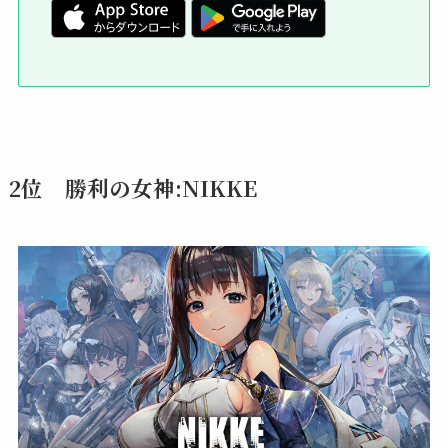
2位 勝利の女神:NIKKE