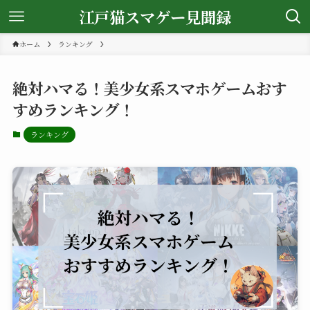
江戸猫スマゲー見聞録
ホーム
ランキング
絶対ハマる！美少女系スマホゲームおす
すめランキング！
ランキング