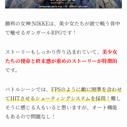
勝利の女神:NIKKEは、美少女たちが銃で戦う背中
で魅せるガンガールRPGです！
ストーリーもしっかり作り込まれていて、
美少女
たちの使命と終末感が重めのストーリーが特徴的
です。
バトルシーンでは、
FPSのように敵に照準を合わせ
てHITさせるシューティングシステムを採用！
難し
そうに感じる人もいると思いますが、オート機能
もあるので問題なし！