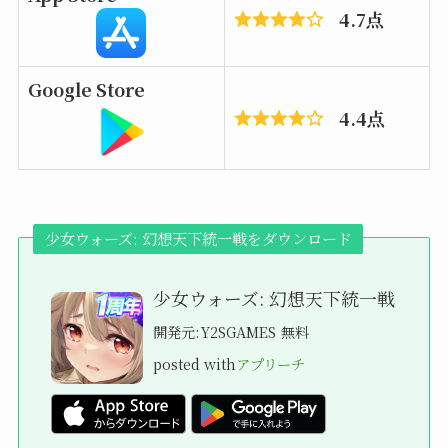
4.7点
Google Store
4.4点
少女ウォーズ: 幻想天下統一戦をダウンロード
少女ウォーズ: 幻想天下統一戦
開発元:
Y2SGAMES
無料
posted with
アプリーチ