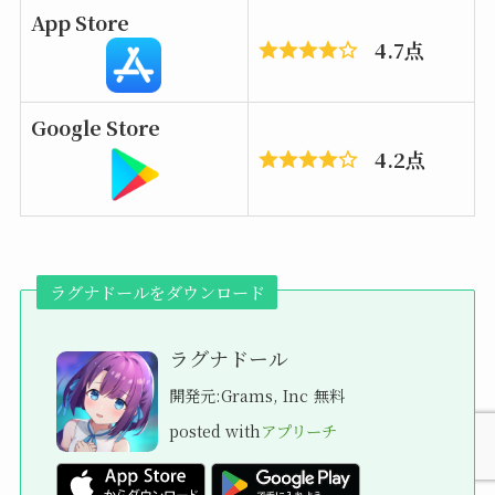
App Store
4.7点
Google Store
4.2点
ラグナドールをダウンロード
ラグナドール
開発元:
Grams, Inc
無料
posted with
アプリーチ