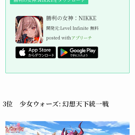
勝利の女神：NIKKE
開発元:
Level Infinite
無料
posted with
アプリーチ
3位 少女ウォーズ: 幻想天下統一戦