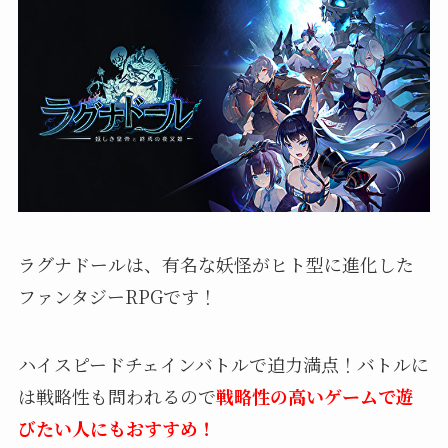
ラグナドールは、有名な妖怪がヒト型に進化した
ファンタジーRPGです！
ハイスピードチェインバトルで迫力満点！バトルに
は戦略性も問われるので
戦略性の高いゲームで遊
びたい人にもおすすめ！