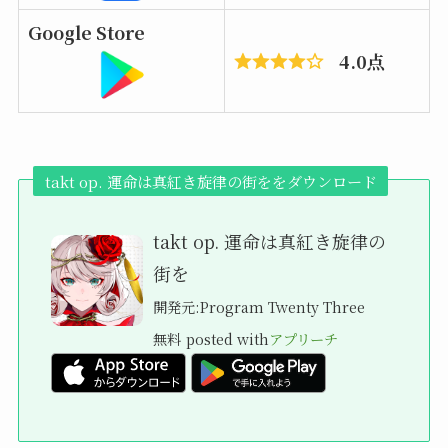
Google Store
4.0点
takt op. 運命は真紅き旋律の街ををダウンロード
takt op. 運命は真紅き旋律の
街を
開発元:
Program Twenty Three
無料
posted with
アプリーチ