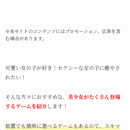
※本サイトのコンテンツにはプロモーション、広告を含
む場合があります。
可愛い女の子が好き！セクシーな女の子に癒やさ
れたい！
そんな方々におすすめな、
美少女がたくさん登場
するゲームを紹介
します！
放置でも簡単に遊べるゲームもあるので、スキマ