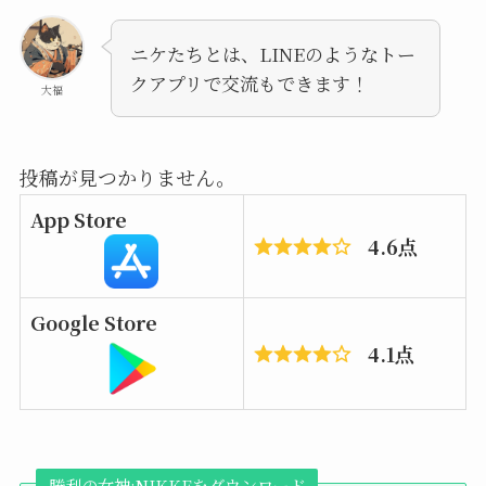
ニケたちとは、LINEのようなトー
クアプリで交流もできます！
大福
投稿が見つかりません。
App Store
4.6点
Google Store
4.1点
勝利の女神:NIKKEをダウンロード