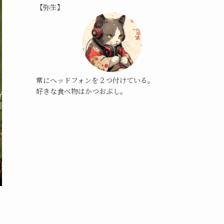
【弥生】
常にヘッドフォンを２つ付けている。
好きな食べ物はかつおぶし。