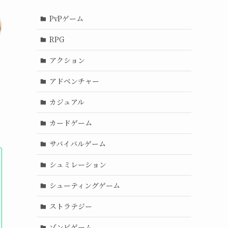
PvPゲーム
RPG
アクション
アドベンチャー
カジュアル
カードゲーム
サバイバルゲーム
シュミレーション
シューティングゲーム
ストラテジー
ゾンビゲーム