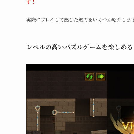
す！
実際にプレイして感じた魅力をいくつか紹介しま
レベルの高いパズルゲームを楽しめる