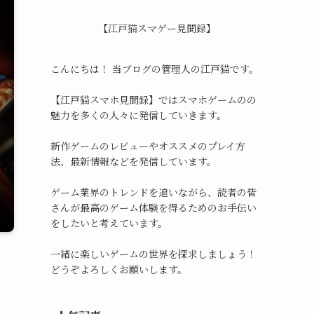
【江戸猫スマゲー見聞録】
こんにちは！ 当ブログの管理人の江戸猫です。
【江戸猫スマホ見聞録】ではスマホゲームのの
魅力を多くの人々に発信していきます。
新作ゲームのレビューやオススメのプレイ方
法、最新情報などを発信しています。
ゲーム業界のトレンドを追いながら、読者の皆
さんが最高のゲーム体験を得るためのお手伝い
をしたいと考えています。
一緒に楽しいゲームの世界を探求しましょう！
どうぞよろしくお願いします。