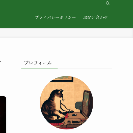
プライバシーポリシー
お問い合わせ
を
プロフィール