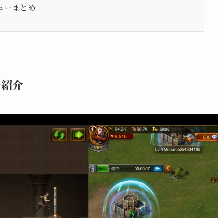
ビューまとめ
を紹介