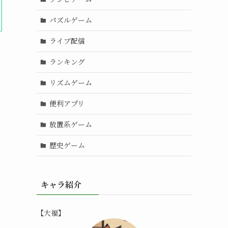
パズルゲーム
ライブ配信
ランキング
リズムゲーム
便利アプリ
放置系ゲーム
歴史ゲーム
キャラ紹介
【大福】