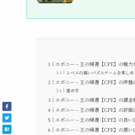
エボニー – 王の帰還【CPE】の魅力
レベルの高いパズルゲームを楽しめ
エボニー – 王の帰還【CPE】の序
進め方
エボニー – 王の帰還【CPE】の課金
エボニー – 王の帰還【CPE】の評価
エボニー – 王の帰還【CPE】の良い
エボニー – 王の帰還【CPE】の悪い