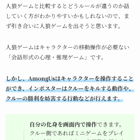
人狼ゲームと比較するとどうルールが違うのか話
していく方がわかりやすいかもしれないので、ま
ず引き合いに人狼ゲームを出そうと思います。
人狼ゲームはキャラクターの移動操作が必要ない
「会話形式の心理・推理ゲーム」です。
しかし、AmongUsはキャラクターを操作すること
ができ、インポスターはクルーをキルする動作や、
クルーの勝利を妨害する行動などが行えます。
自分の化身を画面内で操作
できます。
クルー側であればミニゲームをプレイ