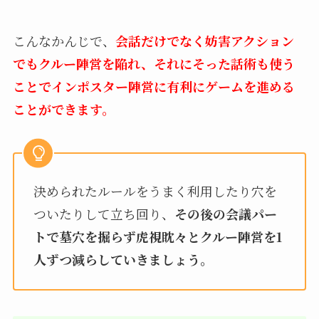
こんなかんじで、
会話だけでなく妨害アクション
でもクルー陣営を陥れ、それにそった話術も使う
ことでインポスター陣営に有利にゲームを進める
ことができます。
決められたルールをうまく利用したり穴を
ついたりして立ち回り、
その後の会議パー
トで墓穴を掘らず虎視眈々とクルー陣営を1
人ずつ減らしていきましょう。