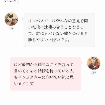
いです。
インポスターは皆んなの意見を聞
いた後に辻褄の合うことを言っ
大福
て、誰にもバレない嘘をつけると
勝ちやすいっぽいです。
けど最初から適当なことを言って
言いくるめる話術を持っている人
琥珀
もインポスターに向いてい流と思
います！笑