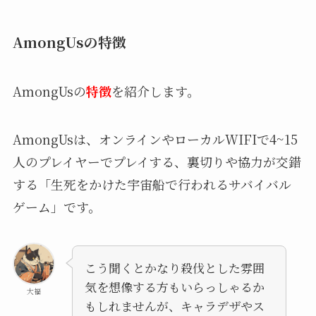
AmongUsの特徴
AmongUsの
特徴
を紹介します。
AmongUsは、オンラインやローカルWIFIで4~15
人のプレイヤーでプレイする、裏切りや協力が交錯
する「生死をかけた宇宙船で行われるサバイバル
ゲーム」です。
こう聞くとかなり殺伐とした雰囲
気を想像する方もいらっしゃるか
大福
もしれませんが、キャラデザやス