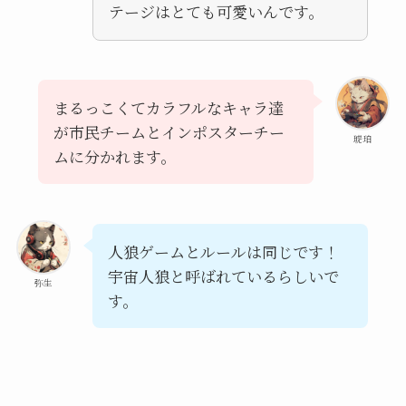
テージはとても可愛いんです。
まるっこくてカラフルなキャラ達
が市民チームとインポスターチー
琥珀
ムに分かれます。
人狼ゲームとルールは同じです！
宇宙人狼と呼ばれているらしいで
弥生
す。