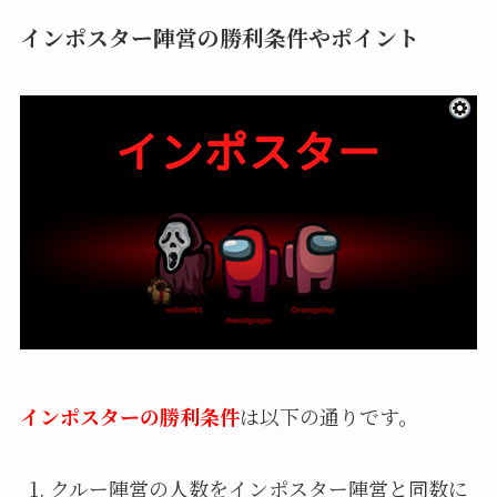
インポスター陣営の勝利条件やポイント
インポスターの勝利条件
は以下の通りです。
クルー陣営の人数をインポスター陣営と同数に