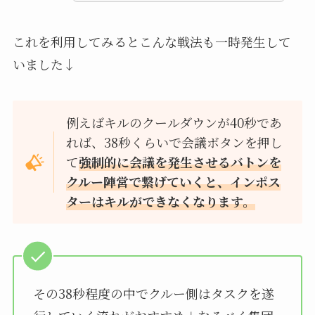
これを利用してみるとこんな戦法も一時発生して
いました↓
例えばキルのクールダウンが40秒であ
れば、38秒くらいで会議ボタンを押し
て
強制的に会議を発生させるバトンを
クルー陣営で繋げていくと、インポス
ターはキルができなくなります。
その38秒程度の中でクルー側はタスクを遂