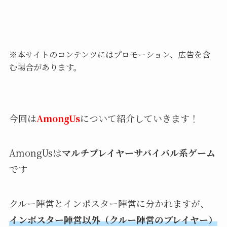
※本サイトのコンテンツにはプロモーション、広告を含
む場合があります。
今回は
AmongUs
について紹介していきます！
AmongUsは
マルチプレイヤーサバイバル系ゲーム
です
クルー陣営とインポスター陣営に分かれますが、
インポスター陣営以外（クルー陣営のプレイヤー）