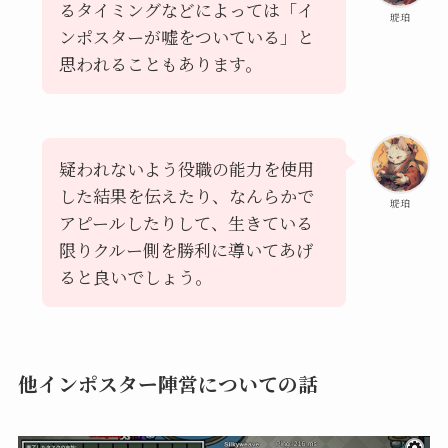
るタイミングなどによっては「イ
琥珀
ンポスターが嘘をついている」と
思われることもあります。
疑われないよう役職の能力を使用
した結果を伝えたり、なんらかで
琥珀
アピールしたりして、生きている
限りクルー側を勝利に導いてあげ
ると良いでしょう。
他インポスター陣営についての話