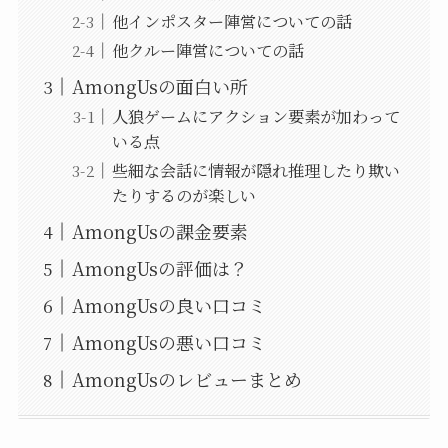
他インポスター陣営についての話
他クルー陣営についての話
AmongUsの面白い所
人狼ゲームにアクション要素が加わって
いる点
些細な会話に情報が隠れ推理したり欺い
たりするのが楽しい
AmongUsの課金要素
AmongUsの評価は？
AmongUsの良い口コミ
AmongUsの悪い口コミ
AmongUsのレビューまとめ