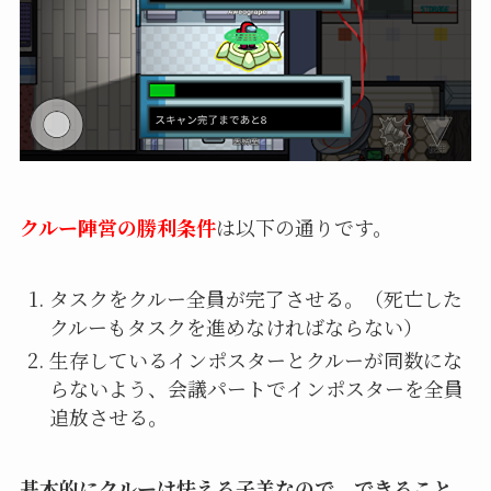
クルー陣営の勝利条件
は以下の通りです。
タスクをクルー全員が完了させる。（死亡した
クルーもタスクを進めなければならない）
生存しているインポスターとクルーが同数にな
らないよう、会議パートでインポスターを全員
追放させる。
基本的にクルーは怯える子羊なので、できること