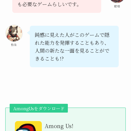
も必要なゲームらしいです。
琥珀
鈍感に見えた人がこのゲームで隠
れた能力を発揮することもあり、
弥生
人間の新たな一面を見ることがで
きることも!?
AmongUsをダウンロード
Among Us!