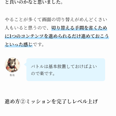
と良いのかなと思いました。
やることが多くて画面の切り替えがめんどくさい
人もいると思うので、
切り替える手間を省くため
に1つのコンテンツを進められるだけ進めておこう
といった感じ
です。
バトルは基本放置しておけばよい
ので楽です。
弥生
進め方②ミッションを完了しレベル上げ