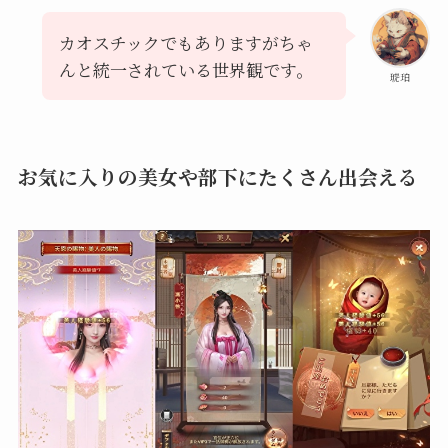
カオスチックでもありますがちゃ
んと統一されている世界観です。
琥珀
お気に入りの美女や部下にたくさん出会える