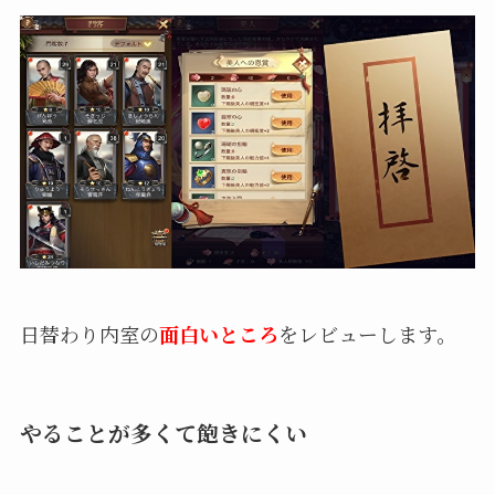
日替わり内室の
面白いところ
をレビューします。
やることが多くて飽きにくい