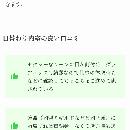
きます。
日替わり内室の良い口コミ
セクシーなシーンに目が釘付け！グラ
フィックも綺麗なので仕事の休憩時間
などに確認してちょこちょこ進めて癒
されている。
連盟（同盟やギルドなどと同じ意）に
所属すれば重課金しなくて済む時もあ