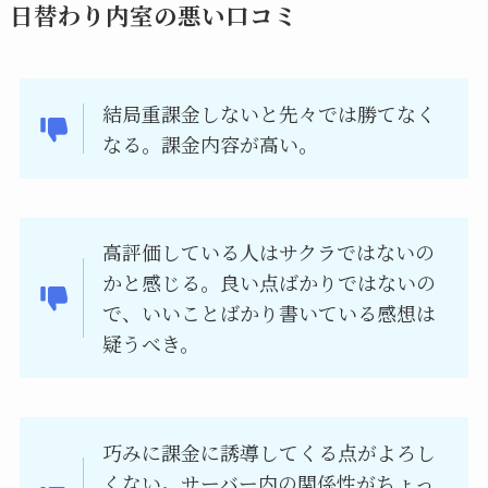
日替わり内室の悪い口コミ
結局重課金しないと先々では勝てなく
なる。課金内容が高い。
高評価している人はサクラではないの
かと感じる。良い点ばかりではないの
で、いいことばかり書いている感想は
疑うべき。
巧みに課金に誘導してくる点がよろし
くない。サーバー内の関係性がちょっ