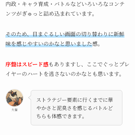
内政・キャラ育成・バトルなどいろいろなコンテ
ンツがぎゅっと詰め込まれています。
そのため、目まぐるしい画面の切り替わりに新鮮
味を感じやすいのかなと思いました
感。
序盤はスピード感
もありますし、ここでぐっとプレ
イヤーのハートを逃さないのかなとも思います。
ストラテジー要素に行くまでに華
やかさと泥臭さを感じるバトルど
大福
ちらも体感できます。