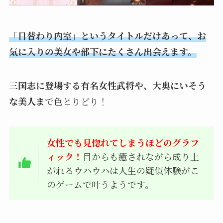
「日替わり内室」というタイトルだけあって、お
気に入りの美女や部下にたくさん出会えます。
三国志に登場する有名女性武将や、大奥にいそう
な美人ま
で色とりどり！
女性でも見惚れてしまうほどのグラフ
ィック！
目からも癒されながら成り上
がれるウハウハは人生の疑似体験がこ
のゲームで叶うようです。