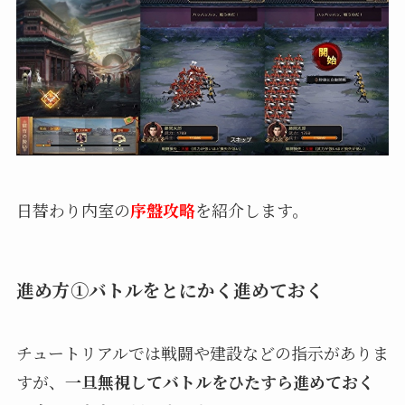
日替わり内室の
序盤攻略
を紹介します。
進め方①バトルをとにかく進めておく
チュートリアルでは戦闘や建設などの指示がありま
すが、
一旦無視してバトルをひたすら進めておく