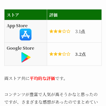
ストア
評価
App Store
3.1
点
Google Store
3.2点
両ストア共に
平均的な評価
です。
コンテンツが豊富で人気が高そうかなと思ったの
ですが、さまざまな感想があったのでまとめてい