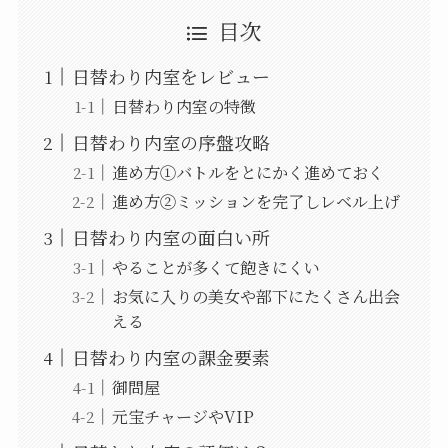
目次
日替わり内室をレビュー
日替わり内室の特徴
日替わり内室の序盤攻略
進め方①バトルをとにかく進めておく
進め方②ミッションを完了しレベル上げ
日替わり内室の面白い所
やることが多くて飽きにくい
お気に入りの美女や部下にたくさん出会
える
日替わり内室の課金要素
御問屋
元宝チャージやVIP