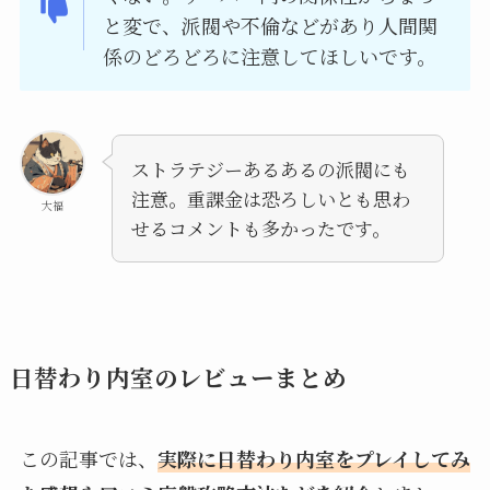
と変で、派閥や不倫などがあり人間関
係のどろどろに注意してほしいです。
ストラテジーあるあるの派閥にも
注意。重課金は恐ろしいとも思わ
大福
せるコメントも多かったです。
日替わり内室のレビューまとめ
この記事では、
実際に日替わり内室をプレイしてみ