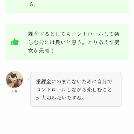
る。
課金するとしてもコントロールして楽
しむ分には良いと思う。とりあえず美
女が最高！
重課金にのまれないために自分で
コントロールしながら楽しむこと
大福
が大切みたいですね。