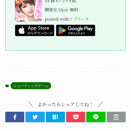
開発元:
Ujoy
無料
posted with
アプリーチ
シューティングゲーム
よかったらシェアしてね！