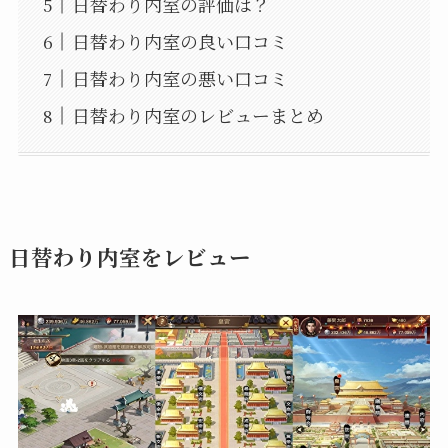
日替わり内室の評価は？
日替わり内室の良い口コミ
日替わり内室の悪い口コミ
日替わり内室のレビューまとめ
日替わり内室をレビュー